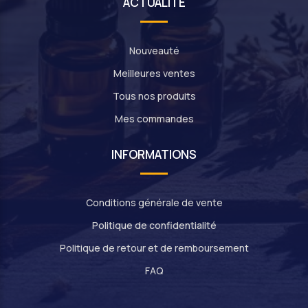
ACTUALITE
Nouveauté
Meilleures ventes
Tous nos produits
Mes commandes
INFORMATIONS
Conditions générale de vente
Politique de confidentialité
Politique de retour et de remboursement
FAQ