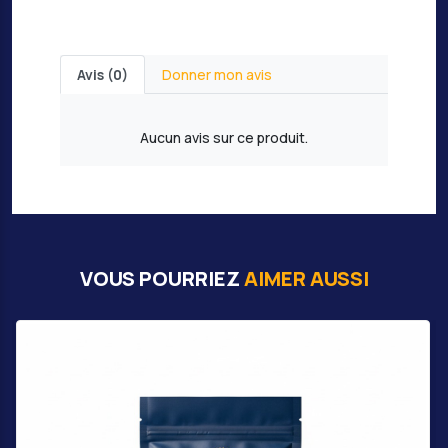
Avis (0)
Donner mon avis
Aucun avis sur ce produit.
VOUS POURRIEZ
AIMER AUSSI