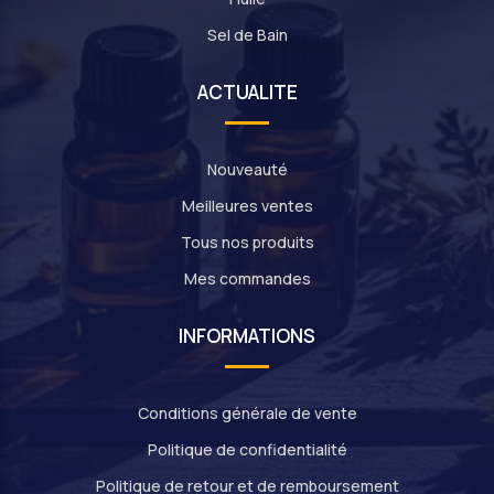
Sel de Bain
ACTUALITE
Nouveauté
Meilleures ventes
Tous nos produits
Mes commandes
INFORMATIONS
Conditions générale de vente
Politique de confidentialité
Politique de retour et de remboursement