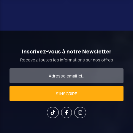
Inscrivez-vous à notre Newsletter
Recevez toutes les informations sur nos offres
S'INSCRIRE