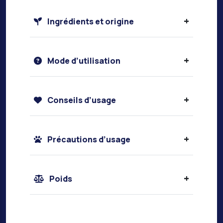
+
Ingrédients et origine
+
Mode d’utilisation
+
Conseils d’usage
+
Précautions d’usage
+
Poids