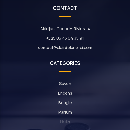
CONTACT
Abidjan, Cocody, Riviera 4
+225 05 45 04 35 91
contact@clairdelune-ci.com
CATEGORIES
Savon
Encens
Bougie
Parfum
Huile