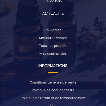
Sel de Bain
ACTUALITE
Nouveauté
Meilleures ventes
Tous nos produits
Mes commandes
INFORMATIONS
Conditions générale de vente
Politique de confidentialité
Politique de retour et de remboursement
FAQ