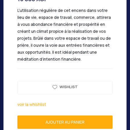
L’utilisation régulière de cet encens dans votre
lieu de vie, espace de travail, commerce, attirera
à vous abondance financière et prospérité en
créant un climat propice à la réalisation de vos
projets. Brûlé dans votre espace de travail ou de
prière, il ouvre la voie aux entrées financières et
aux opportunités. Il est idéal pendant une
méditation d’intention financière.
WISHLIST
voir la whishlist
AJOUTER AU PANIER