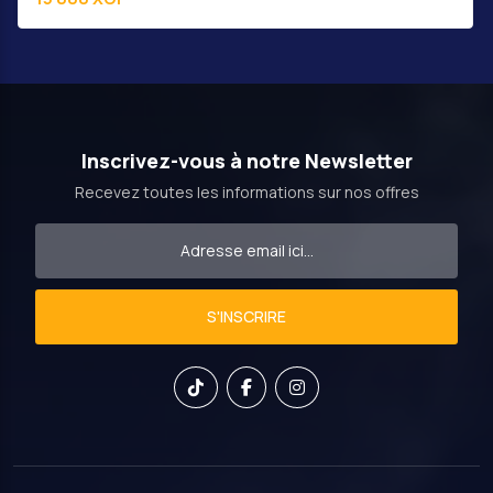
Inscrivez-vous à notre Newsletter
Recevez toutes les informations sur nos offres
S'INSCRIRE