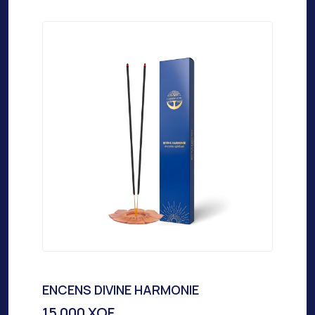
ENCENS DIVINE HARMONIE
15 000 XOF