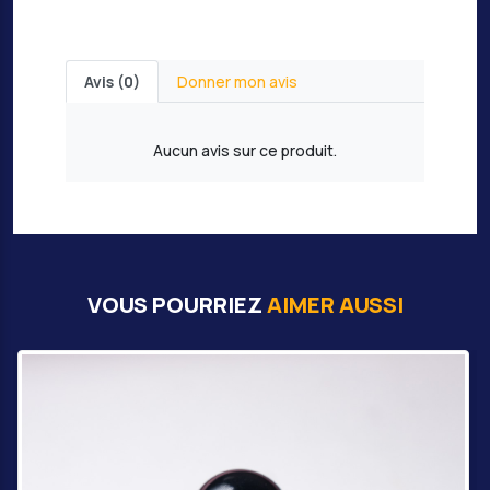
Avis (0)
Donner mon avis
Aucun avis sur ce produit.
VOUS POURRIEZ
AIMER AUSSI