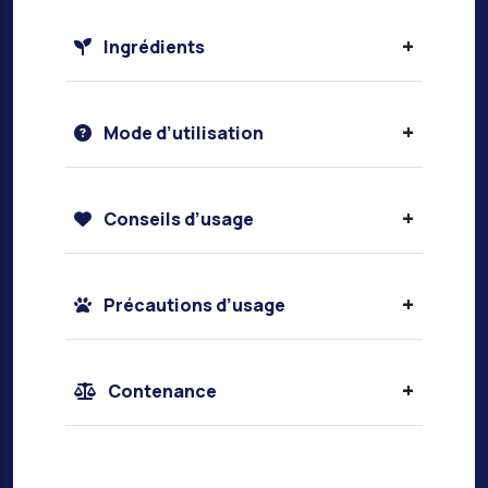
+
Ingrédients
+
Mode d’utilisation
+
Conseils d’usage
+
Précautions d’usage
+
Contenance