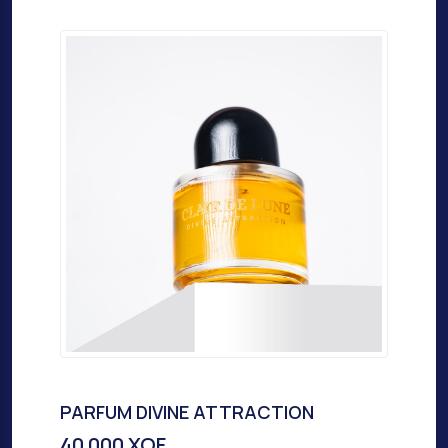
PARFUM DIVINE ATTRACTION
40 000 XOF