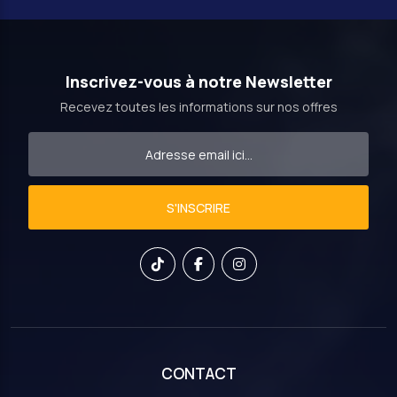
Inscrivez-vous à notre Newsletter
Recevez toutes les informations sur nos offres
S'INSCRIRE
CONTACT