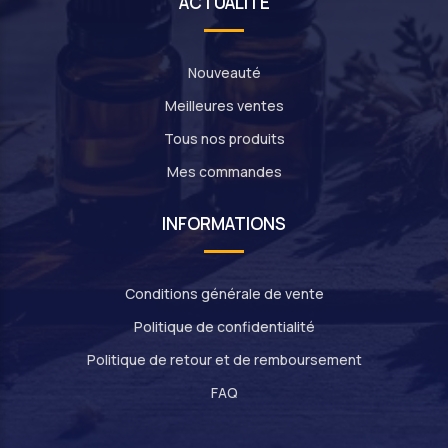
ACTUALITE
Nouveauté
Meilleures ventes
Tous nos produits
Mes commandes
INFORMATIONS
Conditions générale de vente
Politique de confidentialité
Politique de retour et de remboursement
FAQ