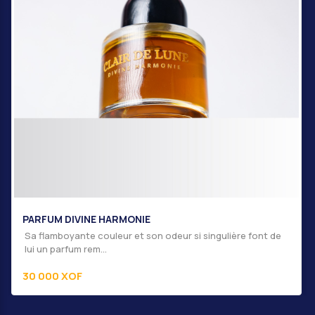
PARFUM DIVINE HARMONIE
Sa flamboyante couleur et son odeur si singulière font de
lui un parfum rem...
30 000 XOF