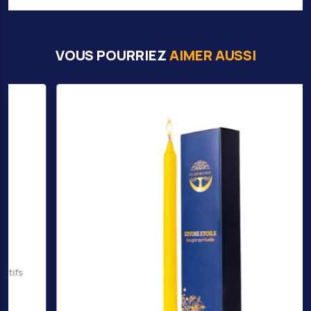
VOUS POURRIEZ
AIMER AUSSI