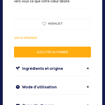
vers vous ce que votre cœur désire.
WISHLIST
voir la whishlist
AJOUTER AU PANIER
+
Ingrédients et origine
+
Mode d’utilisation