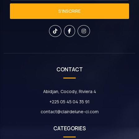
S'INSCRIRE
CONTACT
Abidjan, Cocody, Riviera 4
+225 05 45 04 35 91
contact@clairdelune-ci.com
CATEGORIES