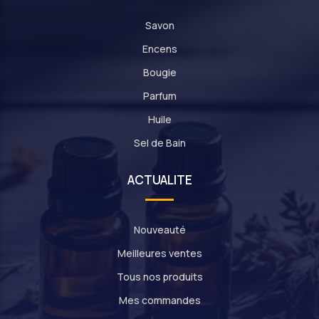
Savon
Encens
Bougie
Parfum
Huile
Sel de Bain
ACTUALITE
Nouveauté
Meilleures ventes
Tous nos produits
Mes commandes