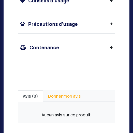
+
Conseils d’usage
+
Précautions d’usage
+
Contenance
Avis (0)
Donner mon avis
Aucun avis sur ce produit.