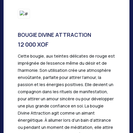
BOUGIE DIVINE ATTRACTION
12 000 XOF
Cette bougie, aux teintes délicates de rouge est
imprégnée de l’essence même du désir et de
l’harmonie. Son utilisation crée une atmosphère
envoûtante, parfaite pour attirer l’amour, la
passion et les énergies positives. Elle devient un
compagnon dans les rituels de manifestation,
pour attirer un amour sincère ou pour développer
une plus grande confiance en soi. La bougie
Divine Attraction agit comme un aimant
énergétique. À allumer lors d’un bain d’attirance
ou pendant un moment de méditation, elle attire