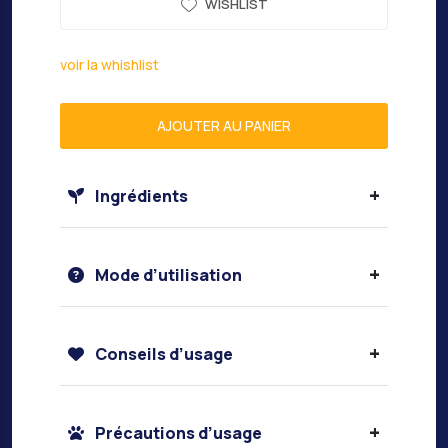
WISHLIST
voir la whishlist
AJOUTER AU PANIER
+
Ingrédients
+
Mode d’utilisation
+
Conseils d’usage
+
Précautions d’usage