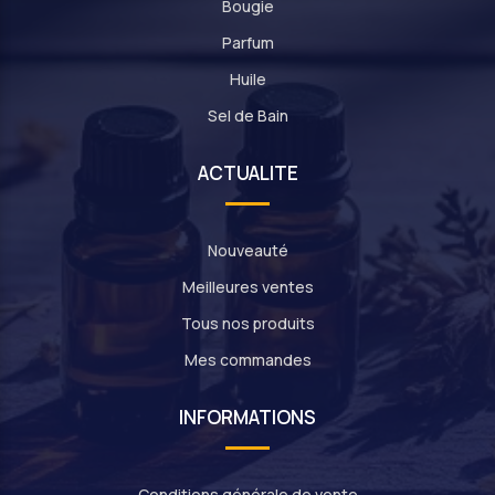
Bougie
Parfum
Huile
Sel de Bain
ACTUALITE
Nouveauté
Meilleures ventes
Tous nos produits
Mes commandes
INFORMATIONS
Conditions générale de vente