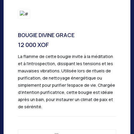
BOUGIE DIVINE GRACE
12 000 XOF
La flamme de cette bougie invite à la méditation
et à l’introspection, dissipant les tensions et les
mauvaises vibrations. Utilisée lors de rituels de
purification, de nettoyage énergétique ou
simplement pour purifier l’espace de vie. Chargée
d’intention purificatrice, cette bougie est idéale
après un bain, pour instaurer un climat de paix et
de sérénité.