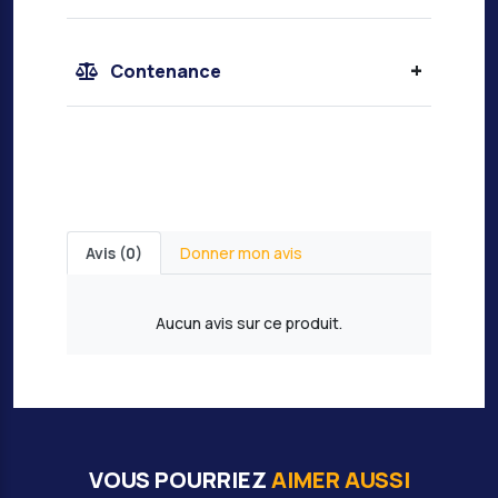
+
Contenance
Avis (0)
Donner mon avis
Aucun avis sur ce produit.
VOUS POURRIEZ
AIMER AUSSI