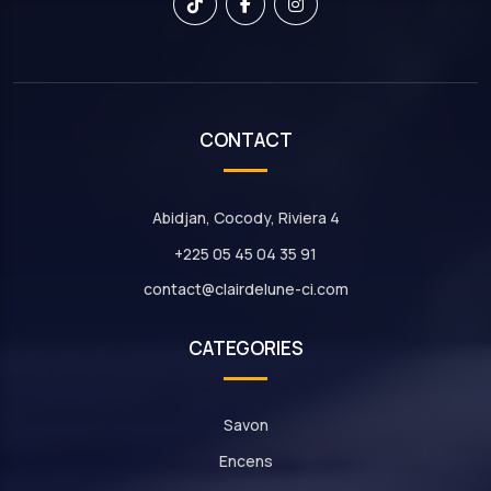
CONTACT
Abidjan, Cocody, Riviera 4
+225 05 45 04 35 91
contact@clairdelune-ci.com
CATEGORIES
Savon
Encens