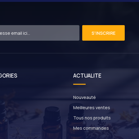
S'INSCRIRE
GORIES
ACTUALITE
Nouveauté
Meilleures ventes
Tous nos produits
Mes commandes