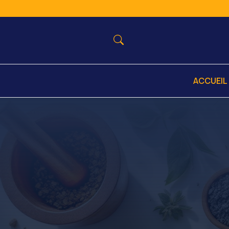
ACCUEIL