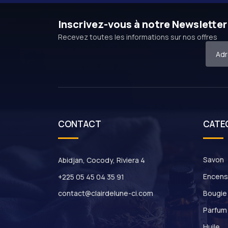
Inscrivez-vous à notre Newsletter
Recevez toutes les informations sur nos offres
CONTACT
CATE
Savon
Abidjan, Cocody, Riviera 4
Encens
+225 05 45 04 35 91
contact@clairdelune-ci.com
Bougie
Parfum
Huile