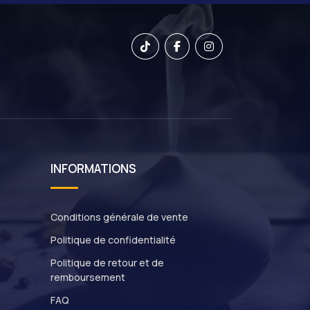
INFORMATIONS
Conditions générale de vente
Politique de confidentialité
Politique de retour et de
remboursement
FAQ