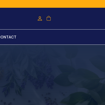
CONTACT