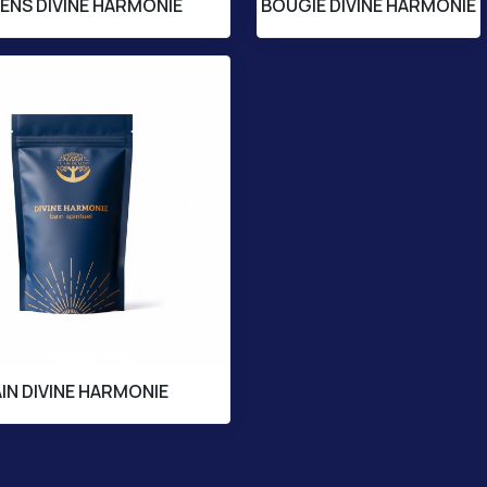
ENS DIVINE HARMONIE
BOUGIE DIVINE HARMONIE
IN DIVINE HARMONIE